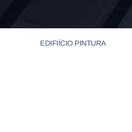
EDIFIÍCIO PINTURA