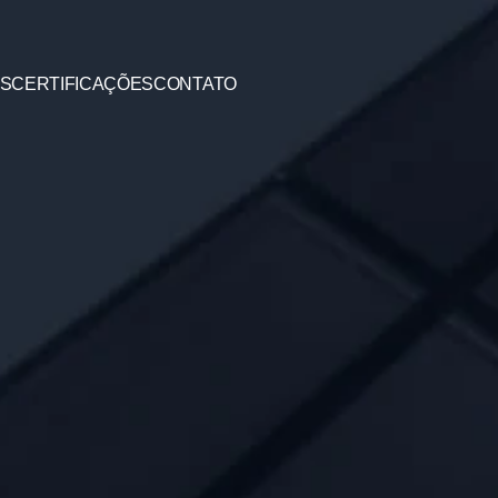
ES
CERTIFICAÇÕES
CONTATO