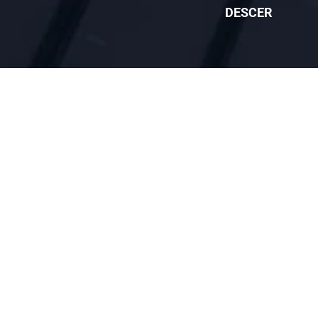
DESCER