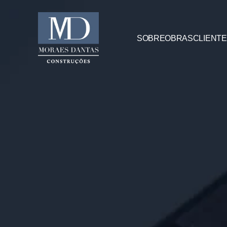
SOBRE
OBRAS
CLIENT