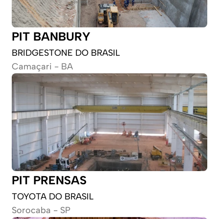
PIT BANBURY
BRIDGESTONE DO BRASIL
Camaçari - BA
PIT PRENSAS
TOYOTA DO BRASIL
Sorocaba - SP