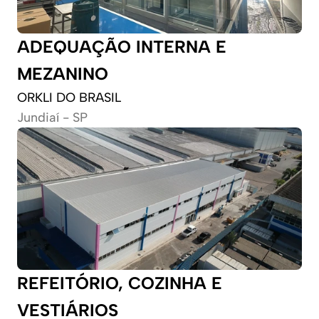
ADEQUAÇÃO INTERNA E 
MEZANINO
ORKLI DO BRASIL
Jundiaí - SP
REFEITÓRIO, COZINHA E 
VESTIÁRIOS