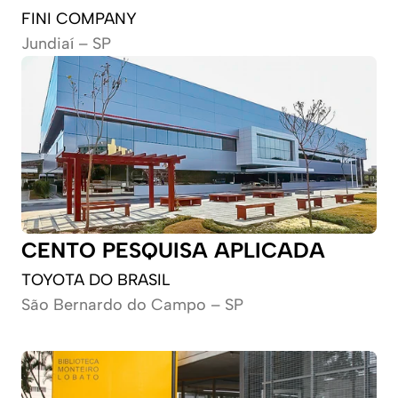
FINI COMPANY
Jundiaí – SP
CENTO PESQUISA APLICADA
TOYOTA DO BRASIL
São Bernardo do Campo – SP