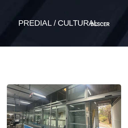
PREDIAL / CULTURAL
DESCER