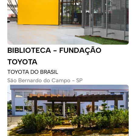
BIBLIOTECA - FUNDAÇÃO 
TOYOTA
TOYOTA DO BRASIL
São Bernardo do Campo - SP